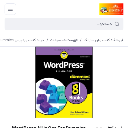
فروشگاه کتاب زبان سارانگ
/
فهرست محصولات
/
خرید کتاب وردپرس WordPress All in One For Dummies