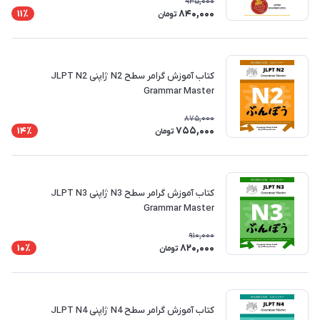
935,000
840,000
11٪
تومان
کتاب آموزش گرامر سطح N2 ژاپنی JLPT N2
Grammar Master
875,000
755,000
14٪
تومان
کتاب آموزش گرامر سطح N3 ژاپنی JLPT N3
Grammar Master
910,000
820,000
10٪
تومان
کتاب آموزش گرامر سطح N4 ژاپنی JLPT N4