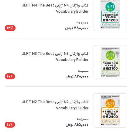
کتاب واژگان N4 ژاپنی JLPT N4 The Best
Vocabulary Builder
900,000
780,000
14٪
تومان
کتاب واژگان N3 ژاپنی JLPT N3 The Best
Vocabulary Builder
910,000
820,000
10٪
تومان
کتاب واژگان N2 ژاپنی JLPT N2 The Best
Vocabulary Builder
905,000
815,000
10٪
تومان