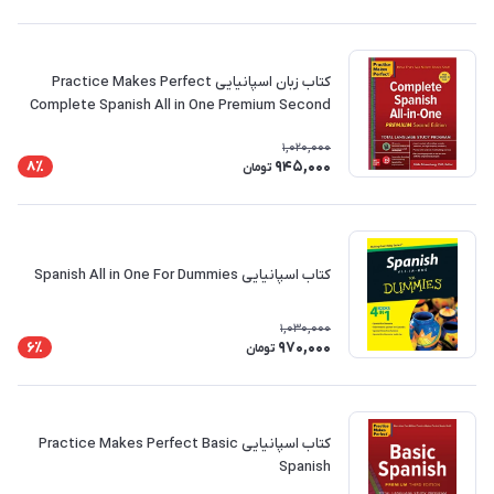
کتاب زبان اسپانیایی Practice Makes Perfect
Complete Spanish All in One Premium Second
Edition
1,020,000
945,000
8٪
تومان
کتاب اسپانیایی Spanish All in One For Dummies
1,030,000
970,000
6٪
تومان
کتاب اسپانیایی Practice Makes Perfect Basic
Spanish