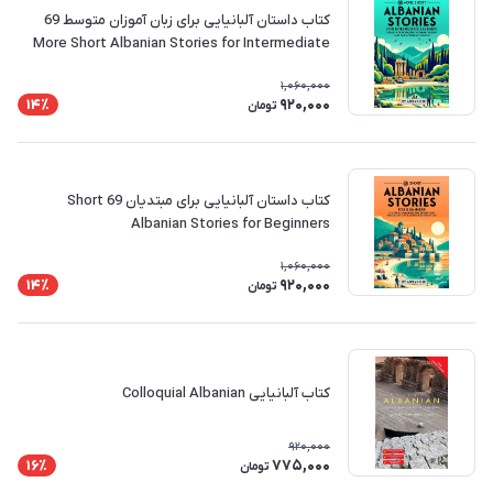
کتاب داستان آلبانیایی برای زبان آموزان متوسط 69
More Short Albanian Stories for Intermediate
Learners
1,060,000
920,000
14٪
تومان
کتاب داستان آلبانیایی برای مبتدیان 69 Short
Albanian Stories for Beginners
1,060,000
920,000
14٪
تومان
کتاب آلبانیایی Colloquial Albanian
920,000
775,000
16٪
تومان