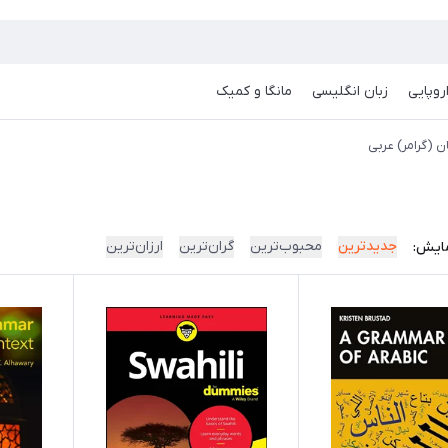
روپایی
زبان انگلیسی
مانگا و کمیک
ن (گرامر) عربی
جدیدترین
محبوب‌ترین
گران‌ترین
ارزان‌ترین
ایش: