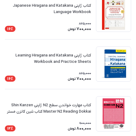
کتاب ژاپنی Japanese Hiragana and Katakana
Language Workbook
825,000
700,000
16٪
تومان
کتاب ژاپنی Learning Hiragana and Katakana
Workbook and Practice Sheets
825,000
700,000
16٪
تومان
کتاب مهارت خواندن سطح N2 ژاپنی Shin Kanzen
Master N2 Reading Dokkai کتاب شین کانزن مستر
900,000
800,000
12٪
تومان