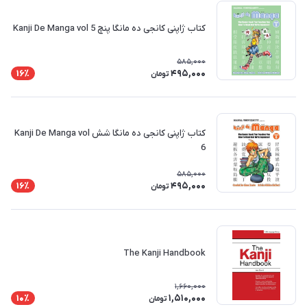
کتاب ژاپنی کانجی ده مانگا پنچ Kanji De Manga vol 5
585,000
495,000
16٪
تومان
کتاب ژاپنی کانجی ده مانگا شش Kanji De Manga vol
6
585,000
495,000
16٪
تومان
The Kanji Handbook
1,660,000
1,510,000
10٪
تومان