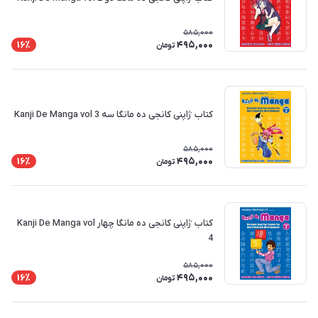
585,000
495,000
16٪
تومان
کتاب ژاپنی کانجی ده مانگا سه Kanji De Manga vol 3
585,000
495,000
16٪
تومان
کتاب ژاپنی کانجی ده مانگا چهار Kanji De Manga vol
4
585,000
495,000
16٪
تومان