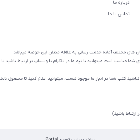
درباره ما
تماس با ما
شما مناسب است میتوانید با تیم ما در تلگرام یا واتساپ در ارتباط باشید تا شم
نباشید کتب شما در انبار ما موجود هست. میتوانید اعلام کنید تا محصول دلخو
ساخت سایت توسط
Portal