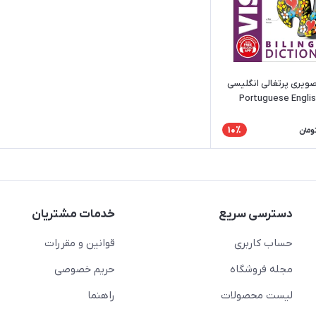
ویری پرتغالی انگلیسی
Portuguese English
Visual
10٪
ومان
دسترسی سریع
خدمات مشتریان
حساب کاربری
قوانین و مقررات
مجله فروشگاه
حریم خصوصی
لیست محصولات
راهنما