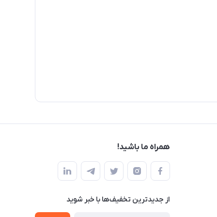
همراه ما باشید!
از جدید‌ترین تخفیف‌ها با‌ خبر شوید