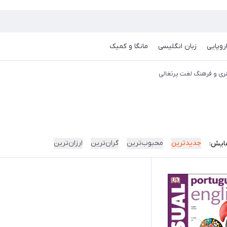
روپایی
زبان انگلیسی
مانگا و کمیک
ی و فرهنگ لغت پرتغالی
جدیدترین
محبوب‌ترین
گران‌ترین
ارزان‌ترین
ایش: