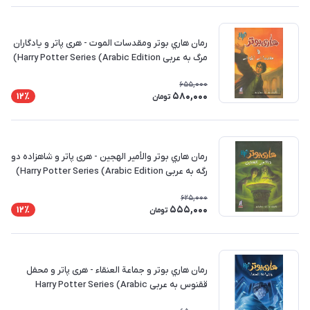
رمان هاري بوتر ومقدسات الموت - هری پاتر و یادگاران
مرگ به عربی Harry Potter Series (Arabic Edition)
655,000
580,000
12٪
تومان
رمان هاري بوتر والأمير الهجين - هری پاتر و شاهزاده دو
رگه به عربی Harry Potter Series (Arabic Edition)
625,000
555,000
12٪
تومان
رمان هاري بوتر و جماعة العنقاء - هری پاتر و محفل
ققنوس به عربی Harry Potter Series (Arabic
Edition)