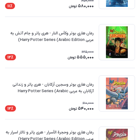
650,000
580,000
11٪
تومان
رمان هاري بوتر وكأس النار - هری پاتر و جام آتش به
عربی Harry Potter Series (Arabic Edition)
625,000
555,000
12٪
تومان
رمان هاري بوتر وسجين أزكابان - هری پاتر و زندانی
آزکابان به عربی Harry Potter Series (Arabic
Edition)
610,000
540,000
12٪
تومان
رمان هاري بوتر وحجرة الأسرار - هری پاتر و تالار اسرار به
عربی Harry Potter Series (Arabic Edition)