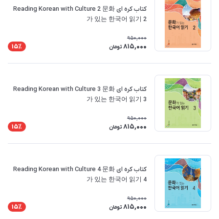
کتاب کره ای Reading Korean with Culture 2 문화
가 있는 한국어 읽기 2
950,000
815,000
15٪
تومان
کتاب کره ای Reading Korean with Culture 3 문화
가 있는 한국어 읽기 3
950,000
815,000
15٪
تومان
کتاب کره ای Reading Korean with Culture 4 문화
가 있는 한국어 읽기 4
950,000
815,000
15٪
تومان