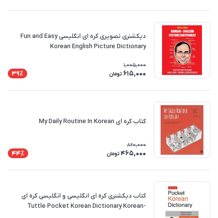
دیکشنری تصویری کره ای انگلیسی Fun and Easy
Korean English Picture Dictionary
1,005,000
615,000
39٪
تومان
کتاب کره ای My Daily Routine In Korean
820,000
465,000
44٪
تومان
کتاب دیکشنری کره ای انگلیسی و انگلیسی کره ای
Tuttle Pocket Korean Dictionary Korean-
English, English-Korean