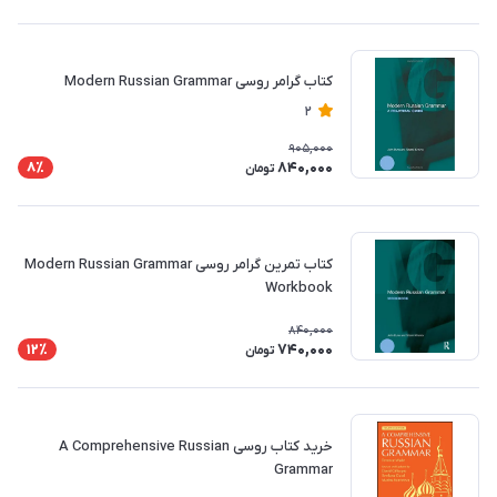
کتاب گرامر روسی Modern Russian Grammar
2
905,000
840,000
8٪
تومان
کتاب تمرین گرامر روسی Modern Russian Grammar
Workbook
840,000
740,000
12٪
تومان
خرید کتاب روسی A Comprehensive Russian
Grammar