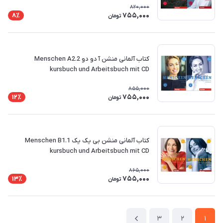
820,000
755,000
8٪
تومان
کتاب آلمانی منشن آ دو دو Menschen A2.2
kursbuch und Arbeitsbuch mit CD
855,000
755,000
12٪
تومان
کتاب آلمانی منشن بی یک یک Menschen B1.1
kursbuch und Arbeitsbuch mit CD
865,000
755,000
13٪
تومان
3
2
1