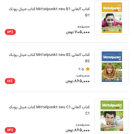
کتاب آلمانی Mittelpunkt neu B1 کتاب میتل پونک
B1
805,000
705,000
13٪
تومان
کتاب آلمانی Mittelpunkt neu B2 کتاب میتل پونک
B2
2.5
1,020,000
865,000
16٪
تومان
کتاب آلمانی Mittelpunkt neu C1 کتاب میتل پونک
C1
1,005,000
865,000
14٪
تومان