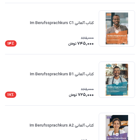
کتاب آلمانی Im Berufssprachkurs C1
865,000
745,000
14٪
تومان
کتاب آلمانی Im Berufssprachkurs B1
865,000
725,000
17٪
تومان
کتاب آلمانی Im Berufssprachkurs A2