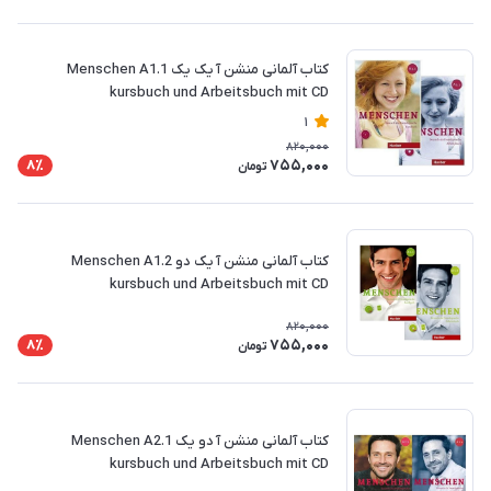
کتاب آلمانی منشن آ یک یک Menschen A1.1
kursbuch und Arbeitsbuch mit CD
1
820,000
755,000
8٪
تومان
کتاب آلمانی منشن آ یک دو Menschen A1.2
kursbuch und Arbeitsbuch mit CD
820,000
755,000
8٪
تومان
کتاب آلمانی منشن آ دو یک Menschen A2.1
kursbuch und Arbeitsbuch mit CD