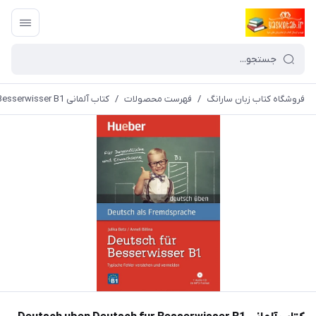
فروشگاه کتاب زبان سارانگ
/
فهرست محصولات
/
کتاب آلمانی Deutsch uben Deutsch fur Besserwisser B1