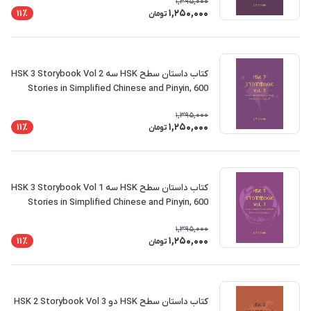
1,395,000
1,250,000
11٪
تومان
کتاب داستان سطح HSK سه HSK 3 Storybook Vol 2
Stories in Simplified Chinese and Pinyin, 600
Word Vocabulary Level
1,395,000
1,250,000
11٪
تومان
کتاب داستان سطح HSK سه HSK 3 Storybook Vol 1
Stories in Simplified Chinese and Pinyin, 600
Word Vocabulary Level
1,395,000
1,250,000
11٪
تومان
کتاب داستان سطح HSK دو HSK 2 Storybook Vol 3