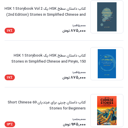
کتاب داستان سطح HSK یک HSK 1 Storybook Vol 2
(2nd Edition) Stories in Simplified Chinese and
Pinyin, 150 Word Vocabulary Level
1,045,000
875,000
17٪
تومان
کتاب داستان سطح HSK یک HSK 1 Storybook
Stories in Simplified Chinese and Pinyin, 150
Word Vocabulary Level
1,045,000
875,000
17٪
تومان
کتاب داستان چینی برای مبتدیان 69 Short Chinese
Stories for Beginners
1,080,000
945,000
13٪
تومان