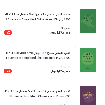
کتاب داستان سطح HSK چهار HSK 4 Storybook Vol
2 Stories in Simplified Chinese and Pinyin, 1200
Word Vocabulary Level
1,420,000
1,280,000
10٪
تومان
کتاب داستان سطح HSK چهار HSK 4 Storybook Vol
1 Stories in Simplified Chinese and Pinyin, 1200
Word Vocabulary Level
1,420,000
1,280,000
10٪
تومان
کتاب داستان سطح HSK سه HSK 3 Storybook Vol 3
Stories in Simplified Chinese and Pinyin, 600
Word Vocabulary Level