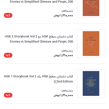
Stories in Simplified Chinese and Pinyin, 300
Word Vocabulary Level
1,330,000
1,210,000
10٪
تومان
کتاب داستان سطح HSK دو HSK 2 Storybook Vol 2
Stories in Simplified Chinese and Pinyin, 300
Word Vocabulary Level
1,330,000
1,210,000
10٪
تومان
کتاب داستان سطح HSK یک HSK 1 Storybook Vol 3
(2nd Edition)
1,330,000
1,210,000
10٪
تومان