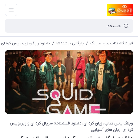
فروشگاه کتاب زبان سارانگ
/
بایگانی نوشته‌ها
/
دانلود رایگان زیرنویس کره ای سریا
وبلاگ یاس کتاب
زبان کره ای
دانلود فیلمنامه سریال کره ای و زیرنویس
کره ای
زبان های آسیایی