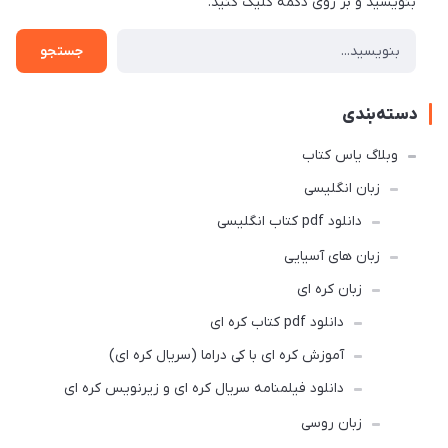
بنویسید و بر روی دکمه کلیک کنید.
جستجو
دسته‌بندی
وبلاگ یاس کتاب
زبان انگلیسی
دانلود pdf کتاب انگلیسی
زبان های آسیایی
زبان کره ای
دانلود pdf کتاب کره ای
آموزش کره ای با کی دراما (سریال کره ای)
دانلود فیلمنامه سریال کره ای و زیرنویس کره ای
زبان روسی