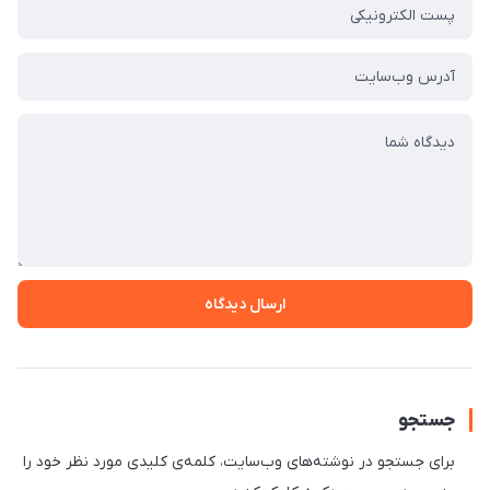
ارسال دیدگاه
جستجو
برای جستجو در نوشته‌های وب‌سایت، کلمه‌ی کلیدی مورد نظر خود را