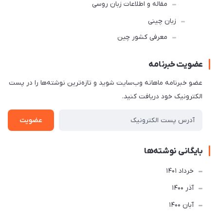
مقاله و اطلاعات زبان روسی
زبان چینی
معرفی کشور چین
عضویت خبرنامه
عضو خبرنامه ماهانه وب‌سایت شوید و تازه‌ترین نوشته‌ها را در پست
الکترونیک خود دریافت کنید.
عضویت
بایگانی نوشته‌ها
خرداد 1401
آذر 1400
آبان 1400