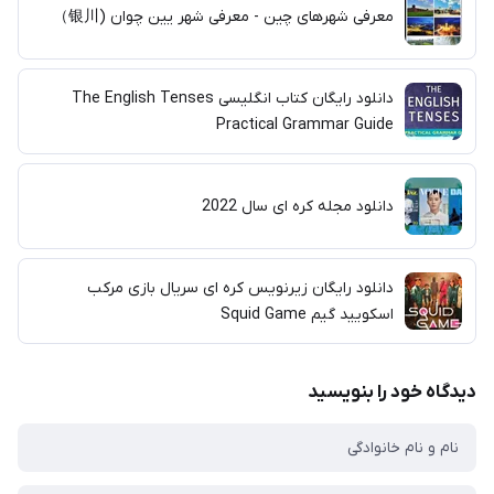
معرفی شهرهای چین - معرفی شهر یین چوان (银川）
دانلود رایگان کتاب انگلیسی The English Tenses
Practical Grammar Guide
دانلود مجله کره ای سال 2022
دانلود رایگان زیرنویس کره ای سریال بازی مرکب
اسکویید گیم Squid Game
دیدگاه خود را بنویسید