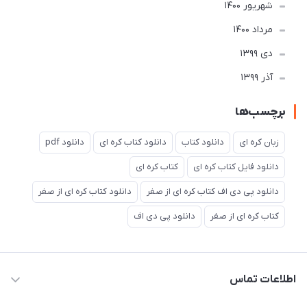
شهریور 1400
مرداد 1400
دی 1399
آذر 1399
برچسب‌ها
زبان کره ای
دانلود کتاب
دانلود کتاب کره ای
دانلود pdf
دانلود فایل کتاب کره ای
کتاب کره ای
دانلود پی دی اف کتاب کره ای از صفر
دانلود کتاب کره ای از صفر
کتاب کره ای از صفر
دانلود پی دی اف
اطلاعات تماس