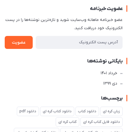
عضویت خبرنامه
عضو خبرنامه ماهانه وب‌سایت شوید و تازه‌ترین نوشته‌ها را در پست
الکترونیک خود دریافت کنید.
عضویت
بایگانی نوشته‌ها
خرداد 1401
دی 1399
برچسب‌ها
زبان کره ای
دانلود کتاب
دانلود کتاب کره ای
دانلود pdf
دانلود فایل کتاب کره ای
کتاب کره ای