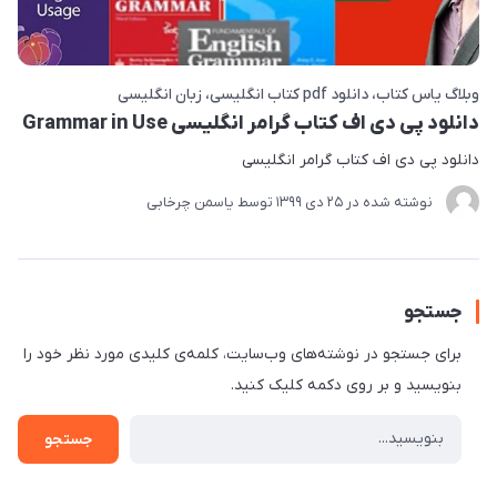
وبلاگ یاس کتاب
دانلود pdf کتاب انگلیسی
زبان انگلیسی
دانلود پی دی اف کتاب گرامر انگلیسی Grammar in Use
دانلود پی دی اف کتاب گرامر انگلیسی
نوشته شده در
25 دی 1399
توسط
یاسمن چرخابی
جستجو
برای جستجو در نوشته‌های وب‌سایت، کلمه‌ی کلیدی مورد نظر خود را
بنویسید و بر روی دکمه کلیک کنید.
جستجو