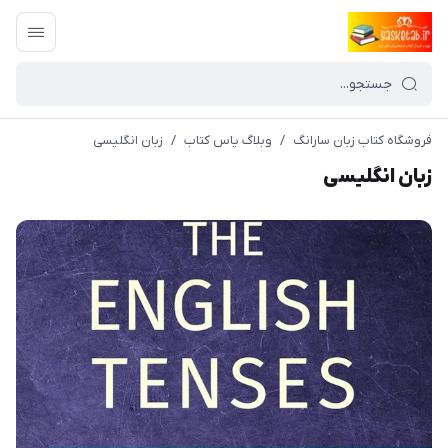
فروشگاه کتاب زبان سارانگ
/
وبلاگ یاس کتاب
/
زبان انگلیسی
زبان انگلیسی