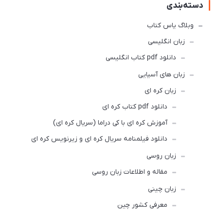
دسته‌بندی
وبلاگ یاس کتاب
زبان انگلیسی
دانلود pdf کتاب انگلیسی
زبان های آسیایی
زبان کره ای
دانلود pdf کتاب کره ای
آموزش کره ای با کی دراما (سریال کره ای)
دانلود فیلمنامه سریال کره ای و زیرنویس کره ای
زبان روسی
مقاله و اطلاعات زبان روسی
زبان چینی
معرفی کشور چین