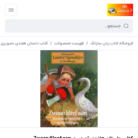
فروشگاه کتاب زبان سارانگ
/
فهرست محصولات
/
کتاب داستان هلندی تصویری Zwaan Kleef aan