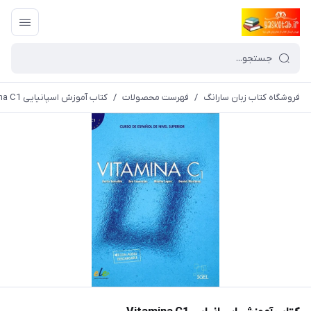
فروشگاه کتاب زبان سارانگ
/
فهرست محصولات
/
کتاب آموزش اسپانیایی Vitamina C1