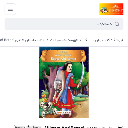
فروشگاه کتاب زبان سارانگ
/
فهرست محصولات
/
کتاب داستان هندی विक्रम और बेताल - Vikram And Betaal