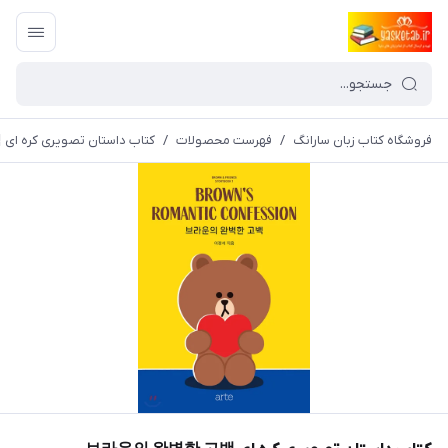
فروشگاه کتاب زبان سارانگ
/
فهرست محصولات
/
کتاب داستان تصویری کره ای 브라운의 완벽한 고백