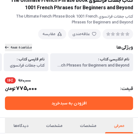
کتاب جملات فرانسوی The Ultimate French Phrase Book
1001 French Phrases for Beginners and Beyond
کتاب جملات فرانسوی The Ultimate French Phrase Book 1001 French
Phrases for Beginners and Beyond
علاقه‌مندی
مقایسه
ویژگی‌ها
مشاهده همه
نام انگلیسی کتاب :
نام فارسی کتاب :
The Ultimate French Phrase Book 1001 French Phrases for Beginners and Beyond
کتاب جملات فرانسوی
16٪
920,000
775,000
قیمت:
تومان
افزودن به سبدخرید
معرفی
مشخصات
مشخصات
دیدگاه‌ها