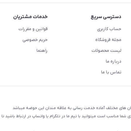
دسترسی سریع
خدمات مشتریان
حساب کاربری
قوانین و مقررات
مجله فروشگاه
حریم خصوصی
لیست محصولات
راهنما
درباره ما
تماس با ما
شما مناسب است میتوانید با تیم ما در تلگرام یا واتساپ در ارتباط باشید تا شم