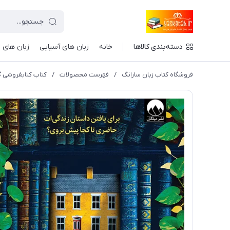
دسته‌بندی کالاها
خانه
زبان های آسیایی
زبان های ا
فروشگاه کتاب زبان سارانگ
/
فهرست محصولات
/
کتاب کتابفروشی گمشده اثر 