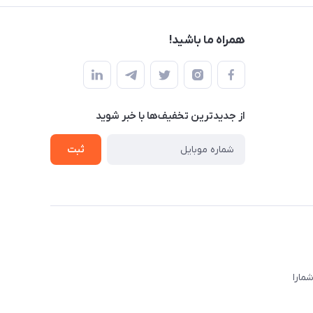
همراه ما باشید!
از جدید‌ترین تخفیف‌ها با‌ خبر شوید
ثبت
ا‌را