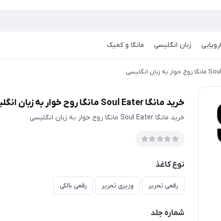
روپایی
زبان انگلیسی
مانگا و کمیک
خرید مانگا Soul Eater مانگا روح خوار به زبان انگلیسی
خرید مانگا Soul Eater مانگا روح خوار به زبان انگلیسی
نوع کاغذ
رقعی تحریر
وزیری تحریر
رقعی بالکی
شماره جلد