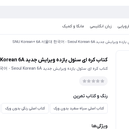
روپایی
زبان انگلیسی
مانگا و کمیک
د SNU Korean+ 6A 서울대 한국어 - Seoul Korean 6A
کتاب کره ای سئول یازده ویرایش جدید SNU Korean+ 6A 서울대 한국어 - Seoul Korean 6A
کتاب کره ای سئول یازده ویرایش جدید SNU Korean+ 6A 서울대 한국어 - Seoul Korean 6A
رنگ و کتاب تمرین
کتاب اصلی سیاه سفید بدون ورک
کتاب اصلی رنگی بدون ورک
ویژگی‌ها