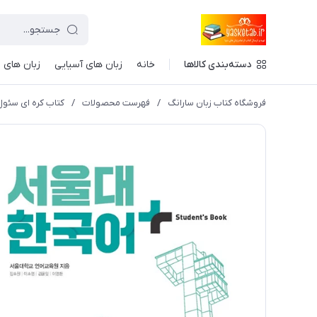
دسته‌بندی کالاها
خانه
زبان های آسیایی
زبان های ا
فروشگاه کتاب زبان سارانگ
/
فهرست محصولات
/
کتاب کره ای سئول یازده ویرایش جدی