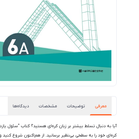
معرفی
توضیحات
مشخصات
دیدگاه‌ها
کره‌ای خود را به سطحی بی‌نظیر برسانید. از هم‌اکنون شروع کنید و