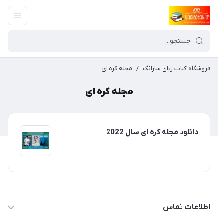
فروشگاه کتاب زبان سارانگ
/
مجله کره ای
مجله کره ای
دانلود مجله کره ای سال 2022
اطلاعات تماس