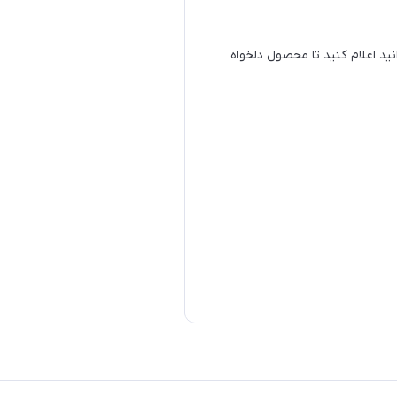
نید اعلام کنید تا محصول دلخواه