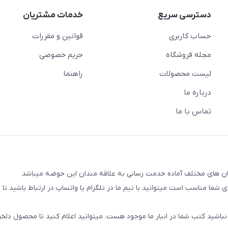
دسترسی سریع
خدمات مشتریان
حساب کاربری
قوانین و مقررات
مجله فروشگاه
حریم خصوصی
لیست محصولات
راهنما
درباره ما
تماس با ما
شما مناسب است میتوانید با تیم ما در تلگرام یا واتساپ در ارتباط باشید تا شم
نباشید کتب شما در انبار ما موجود هست. میتوانید اعلام کنید تا محصول دلخو