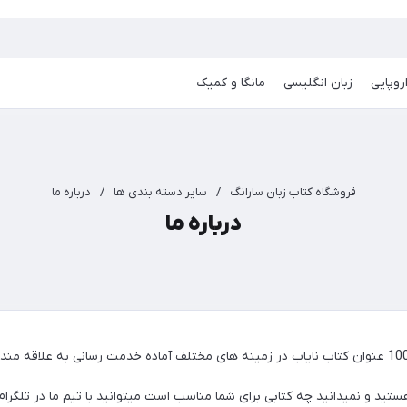
روپایی
زبان انگلیسی
مانگا و کمیک
فروشگاه کتاب زبان سارانگ
/
سایر دسته بندی ها
/
درباره ما
درباره ما
ید و نمیدانید چه کتابی برای شما مناسب است میتوانید با تیم ما در تلگرام یا