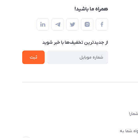
همراه ما باشید!
از جدید‌ترین تخفیف‌ها با‌ خبر شوید
ثبت
ا‌را
اه شما به