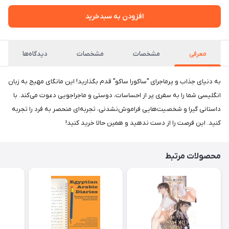
افزودن به سبدخرید
معرفی
مشخصات
مشخصات
دیدگاه‌ها
به دنیای جذاب و پرماجرای "ساکورا ساکو" قدم بگذارید! این مانگای مهیج به زبان
انگلیسی شما را به سفری پر از احساسات، دوستی و ماجراجویی دعوت می‌کند. با
داستانی گیرا و شخصیت‌هایی فراموش‌نشدنی، تجربه‌ای منحصر به فرد را تجربه
کنید. این فرصت را از دست ندهید و همین حالا خرید کنید!
محصولات مرتبط