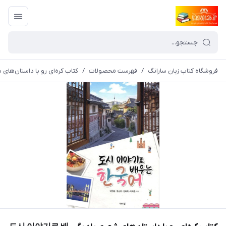
فروشگاه کتاب زبان سارانگ
/
فهرست محصولات
/
کتاب کره‌ای رو با داستان‌های شهری یاد بگ