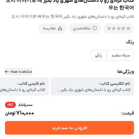
کتاب کره‌ای رو با داستان‌های شهری یاد بگیر 도시 이야기로 배
우는 한국어
کتاب کره‌ای رو با داستان‌های شهری یاد بگیر 도시 이야기로 배우는 한국어
علاقه‌مندی
مقایسه
رنگ
سیاه سفید
رنگی
ویژگی‌ها
مشاهده همه
نام انگلیسی کتاب :
نام فارسی کتاب :
کتاب کره‌ای رو با داستان‌های شهری یاد بگیر 도시 이야기로 배우는 한국어
19٪
875,000
710,000
قیمت:
تومان
افزودن به سبدخرید