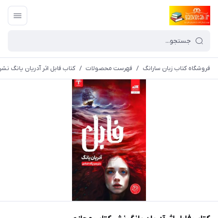
فروشگاه کتاب زبان سارانگ
/
فهرست محصولات
/
کتاب فابل اثر آدریان یانگ نش