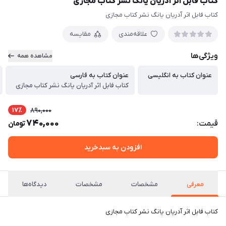
کتاب فابل اثر آدریان یانگ نشر کتاب مجازی
کتاب فابل اثر آدریان یانگ نشر کتاب مجازی
علاقه‌مندی
مقایسه
ویژگی‌ها
مشاهده همه
عنوان کتاب به انگلیسی
عنوان کتاب به فارسی
کتاب فابل اثر آدریان یانگ نشر کتاب مجازی
17٪
890,000
740,000
قیمت:
تومان
افزودن به سبدخرید
معرفی
مشخصات
مشخصات
دیدگاه‌ها
کتاب فابل اثر آدریان یانگ نشر کتاب مجازی