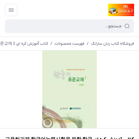
فروشگاه کتاب زبان سارانگ
/
فهرست محصولات
/
کتاب آموزش کره ای 고용허가제 한국어능력시험을 위한 한국어 표준교재 2