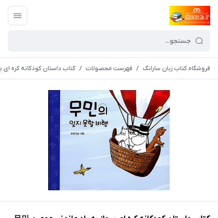
فروشگاه کتاب زبان سارانگ
/
فهرست محصولات
/
کتاب داستان کودکانه کره ای پرواز به