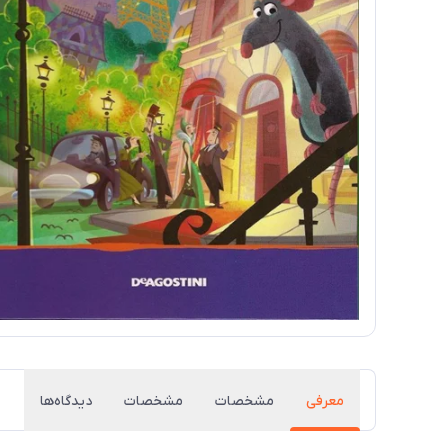
معرفی
مشخصات
مشخصات
دیدگاه‌ها