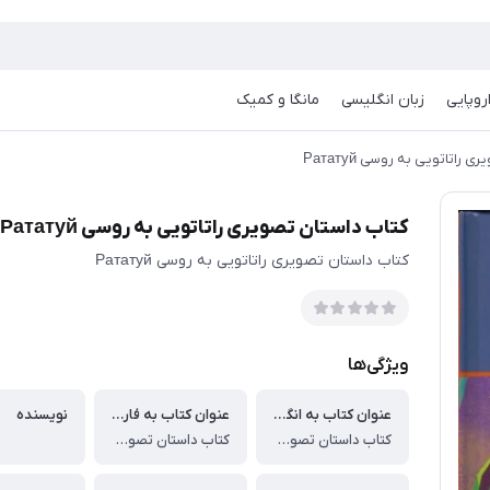
روپایی
زبان انگلیسی
مانگا و کمیک
راتاتویی به روسی Рататуй
کتاب داستان تصویری راتاتویی به روسی Рататуй
کتاب داستان تصویری راتاتویی به روسی Рататуй
ویژگی‌ها
عنوان کتاب به انگلیسی
عنوان کتاب به فارسی
نویسنده
کتاب داستان تصویری راتاتویی به روسی Рататуй
کتاب داستان تصویری راتاتویی به روسی Рататуй