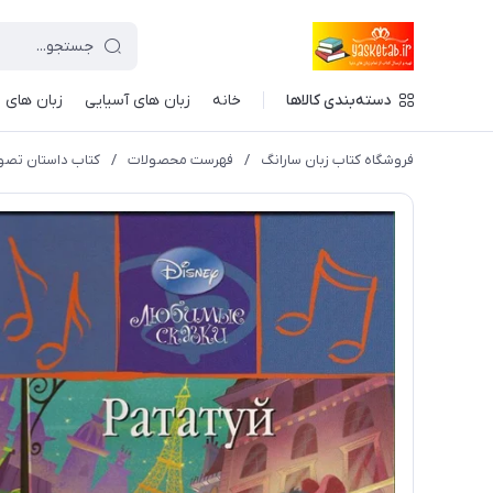
دسته‌بندی کالاها
خانه
زبان های آسیایی
زبان های ا
فروشگاه کتاب زبان سارانگ
/
فهرست محصولات
/
کتاب داستان تصویری 