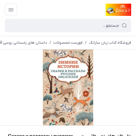
فروشگاه کتاب زبان سارانگ
/
فهرست محصولات
/
داستان های زمستانی روسی Сказки и рассказы русских писателей