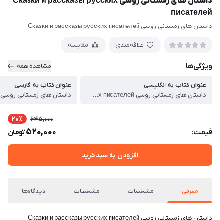
داستان های زمستانی روسی Сказки и рассказы русских
писателей
داستان های زمستانی روسی Сказки и рассказы русских писателей
علاقه‌مندی
مقایسه
ویژگی‌ها
مشاهده همه
عنوان کتاب به انگلیسی
عنوان کتاب به فارسی
داستان های زمستانی روسی Сказки и рассказы русских писателей
داستان های زمستانی روسی
20٪
645,000
520,000
قیمت:
تومان
افزودن به سبدخرید
معرفی
مشخصات
مشخصات
دیدگاه‌ها
داستان های زمستانی روسی Сказки и рассказы русских писателей