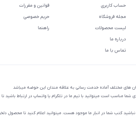
حساب کاربری
قوانین و مقررات
مجله فروشگاه
حریم خصوصی
لیست محصولات
راهنما
درباره ما
تماس با ما
شما مناسب است میتوانید با تیم ما در تلگرام یا واتساپ در ارتباط باشید تا شم
نباشید کتب شما در انبار ما موجود هست. میتوانید اعلام کنید تا محصول دلخو