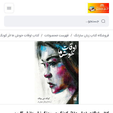
فروشگاه کتاب زبان سارانگ
/
فهرست محصولات
/
کتاب اوقات خوش ما اثر کونگ جی یونگ نشر