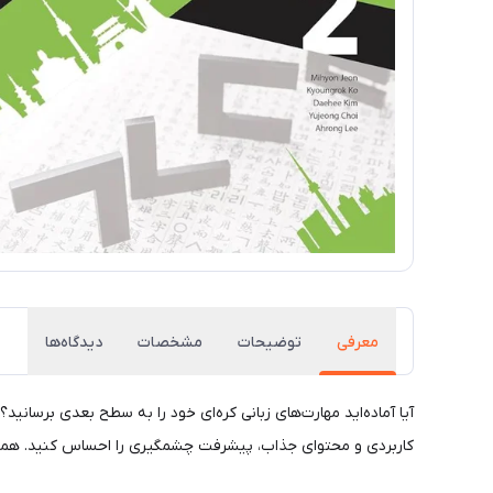
معرفی
توضیحات
مشخصات
دیدگاه‌ها
کاربردی و محتوای جذاب، پیشرفت چشمگیری را احساس کنید. همین ح