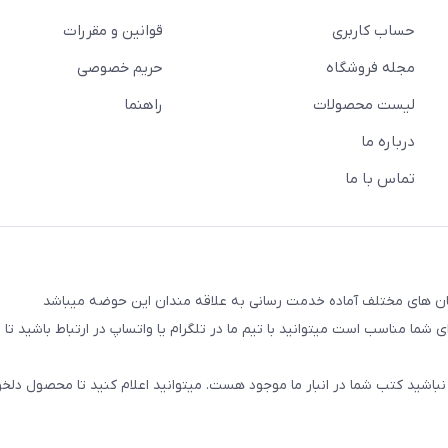
حساب کاربری
قوانین و مقررات
مجله فروشگاه
حریم خصوصی
لیست محصولات
راهنما
درباره ما
تماس با ما
شما مناسب است میتوانید با تیم ما در تلگرام یا واتساپ در ارتباط باشید تا شم
نباشید کتب شما در انبار ما موجود هست. میتوانید اعلام کنید تا محصول دلخو