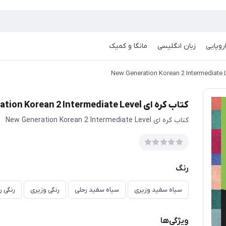
روپایی
زبان انگلیسی
مانگا و کمیک
کتاب کره ای New Generation Korean 2 Intermediate Level
کتاب کره ای New Generation Korean 2 Intermediate Level
رنگ
سیاه سفید وزیری
سیاه سفید رحلی
رنگی وزیری
رنگی ر
ویژگی‌ها