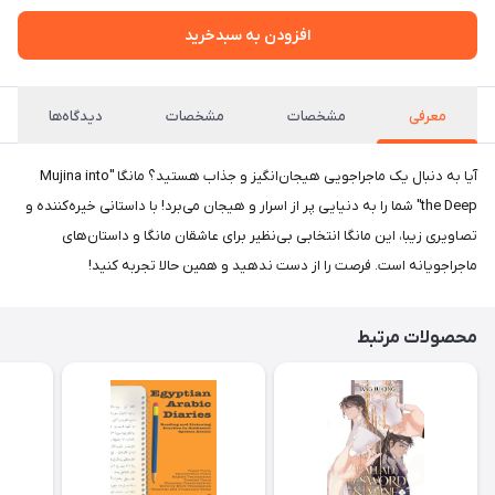
افزودن به سبدخرید
معرفی
مشخصات
مشخصات
دیدگاه‌ها
آیا به دنبال یک ماجراجویی هیجان‌انگیز و جذاب هستید؟ مانگا "Mujina into
the Deep" شما را به دنیایی پر از اسرار و هیجان می‌برد! با داستانی خیره‌کننده و
تصاویری زیبا، این مانگا انتخابی بی‌نظیر برای عاشقان مانگا و داستان‌های
ماجراجویانه است. فرصت را از دست ندهید و همین حالا تجربه کنید!
محصولات مرتبط