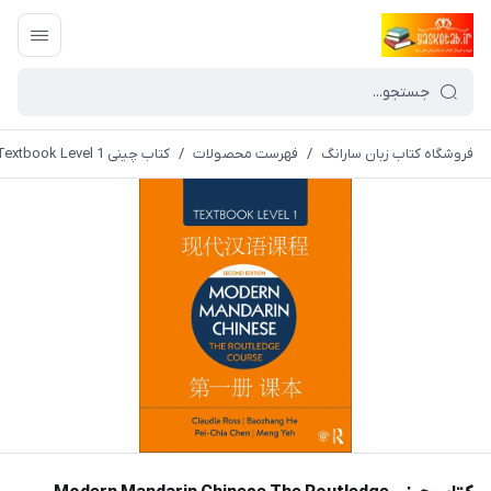
فروشگاه کتاب زبان سارانگ
/
فهرست محصولات
/
کتاب چینی Modern Mandarin Chinese The Routledge Course Textbook Level 1