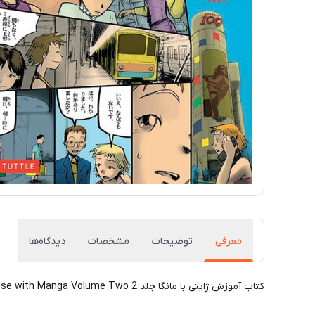
معرفی
توضیحات
مشخصات
دیدگاه‌ها
کتاب آموزش ژاپنی با مانگا جلد 2 Learn Japanese with Manga Volume Two