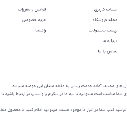
حساب کاربری
قوانین و مقررات
مجله فروشگاه
حریم خصوصی
لیست محصولات
راهنما
درباره ما
تماس با ما
شما مناسب است میتوانید با تیم ما در تلگرام یا واتساپ در ارتباط باشید تا شم
نباشید کتب شما در انبار ما موجود هست. میتوانید اعلام کنید تا محصول دلخو