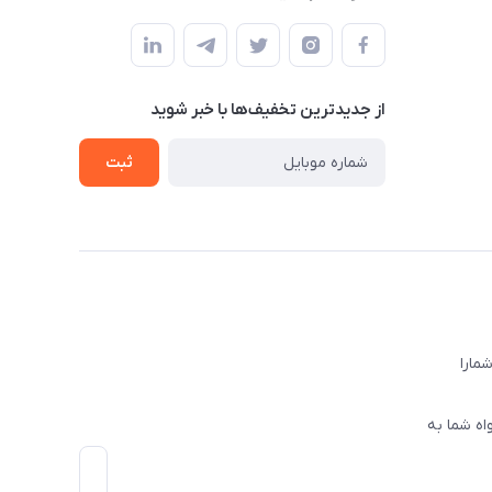
از جدید‌ترین تخفیف‌ها با‌ خبر شوید
ثبت
ا‌را
اه شما به