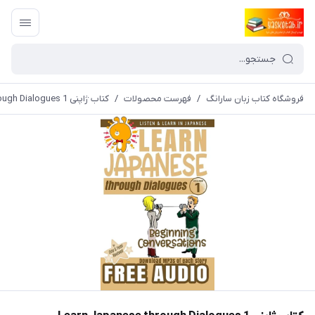
فروشگاه کتاب زبان سارانگ
/
فهرست محصولات
/
کتاب ژاپنی Learn Japanese through Dialogues 1