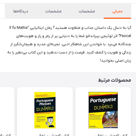
معرفی
مشخصات
مشخصات
دیدگاه‌ها
آیا به دنبال یک داستان جذاب و متفاوت هستید؟ رمان ایتالیایی "Il fu Mattia
Pascal" اثر لوئیجی پیراندللو شما را به دنیایی پر از رمز و راز و هویت‌های
چندگانه می‌برد. با خواندن این شاهکار ادبی، تجربه‌ای جدید و هیجان‌انگیز از
زندگی و هویت را کشف کنید. فرصت را از دست ندهید و این کتاب بی‌نظیر را به
زبان اصلی بخوانید!
محصولات مرتبط
کتاب آموزش پرتغالی
کتاب آموزش پرتغالی