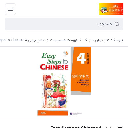
فروشگاه کتاب زبان سارانگ
/
فهرست محصولات
/
کتاب چینی Easy Steps to Chinese 4