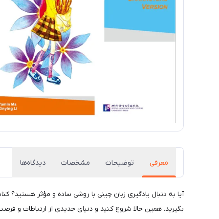
معرفی
توضیحات
مشخصات
دیدگاه‌ها
بگیرید. همین حالا شروع کنید و دنیای جدیدی از ارتباطات و فرصت‌ه