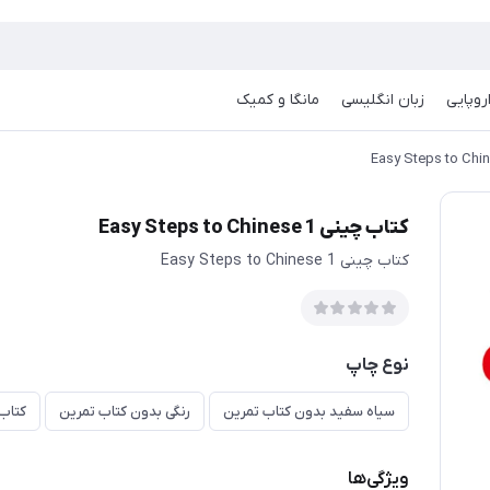
روپایی
زبان انگلیسی
مانگا و کمیک
کتاب چینی Easy Steps to Chinese 1
کتاب چینی Easy Steps to Chinese 1
نوع چاپ
سیاه سفید بدون کتاب تمرین
رنگی بدون کتاب تمرین
کتاب 
ویژگی‌ها