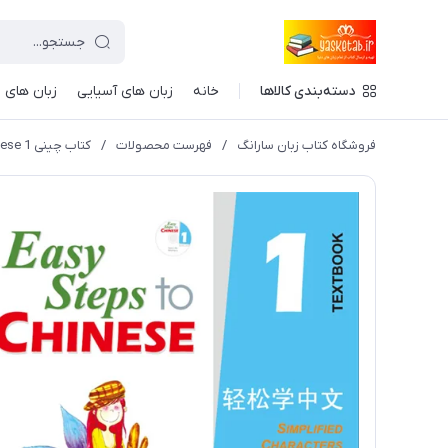
دسته‌بندی کالاها
خانه
زبان های آسیایی
زبان های ا
فروشگاه کتاب زبان سارانگ
/
فهرست محصولات
/
کتاب چینی Easy Steps to Chinese 1