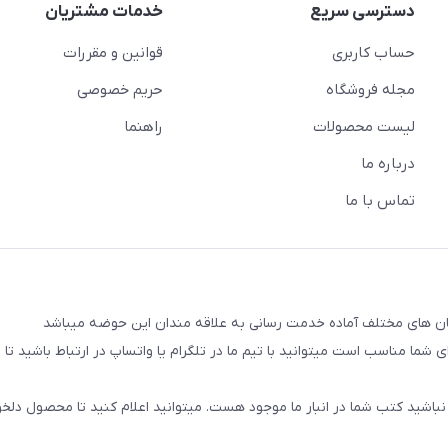
دسترسی سریع
خدمات مشتریان
حساب کاربری
قوانین و مقررات
مجله فروشگاه
حریم خصوصی
لیست محصولات
راهنما
درباره ما
تماس با ما
شما مناسب است میتوانید با تیم ما در تلگرام یا واتساپ در ارتباط باشید تا شم
نباشید کتب شما در انبار ما موجود هست. میتوانید اعلام کنید تا محصول دلخو