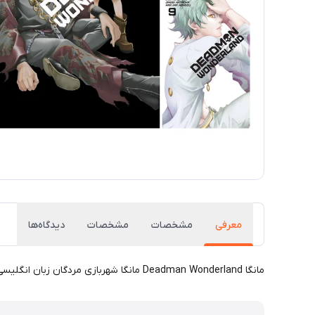
معرفی
مشخصات
مشخصات
دیدگاه‌ها
مانگا Deadman Wonderland مانگا شهربازی مردگان زبان انگلیسی