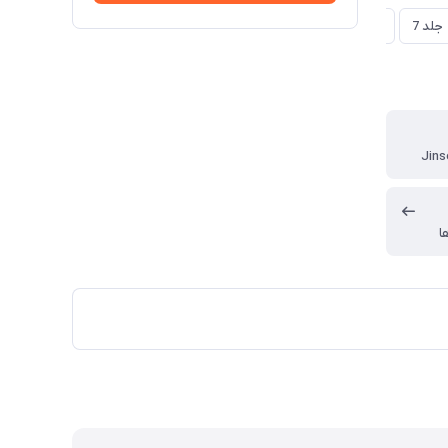
جلد 7
جلد 8
جلد 9
جلد 10
جلد 11
جلد 12
جلد 13
Jins
ا