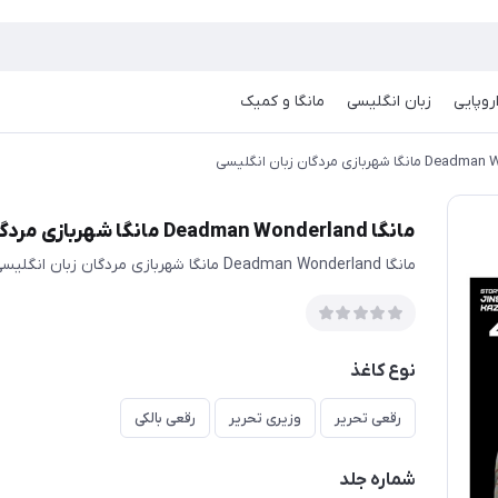
روپایی
زبان انگلیسی
مانگا و کمیک
مانگا Deadman Wonderland مانگا شهربازی مردگان زبان انگلیسی
مانگا Deadman Wonderland مانگا شهربازی مردگان زبان انگلیسی
نوع کاغذ
رقعی تحریر
وزیری تحریر
رقعی بالکی
شماره جلد