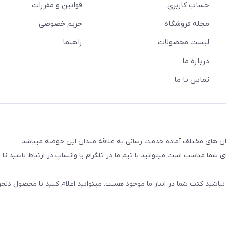
حساب کاربری
قوانین و مقررات
مجله فروشگاه
حریم خصوصی
لیست محصولات
راهنما
درباره ما
تماس با ما
شما مناسب است میتوانید با تیم ما در تلگرام یا واتساپ در ارتباط باشید تا شم
نباشید کتب شما در انبار ما موجود هست. میتوانید اعلام کنید تا محصول دلخو