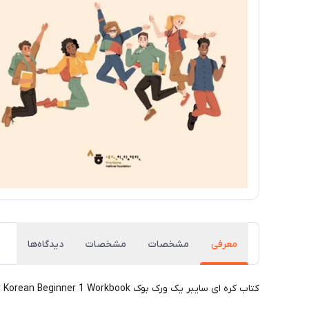
معرفی
مشخصات
مشخصات
دیدگاه‌ها
کتاب کره ای سایبر یک ورک بوک Cyber Korean Beginner 1 Workbook