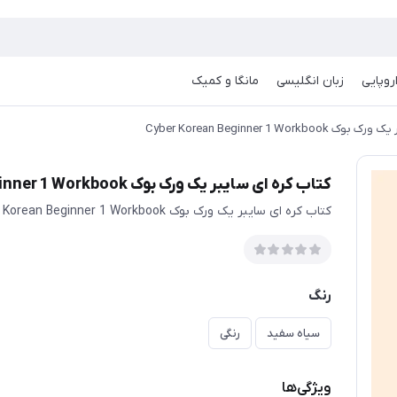
روپایی
زبان انگلیسی
مانگا و کمیک
Cyber Korean Beginner 1 Wor
کتاب کره ای سایبر یک ورک بوک Cyber Korean Beginner 1 Workbook
کتاب کره ای سایبر یک ورک بوک Cyber Korean Beginner 1 Workbook
رنگ
سیاه سفید
رنگی
ویژگی‌ها