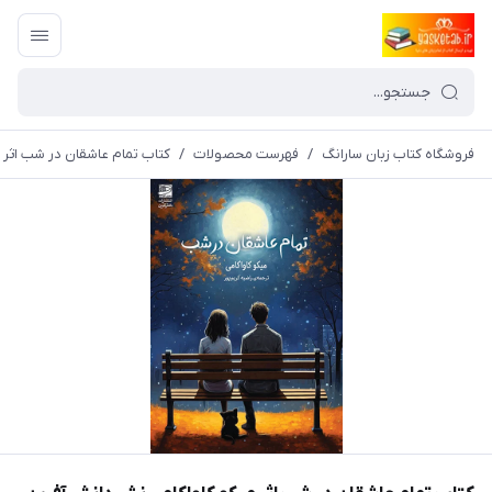
فروشگاه کتاب زبان سارانگ
/
فهرست محصولات
/
کتاب تمام عاشقان در شب اثر میکو کاواکامی نشر 