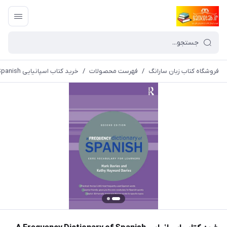
فروشگاه کتاب زبان سارانگ
/
فهرست محصولات
/
خرید کتاب اسپانیایی A Frequency Dictionary of Spanish