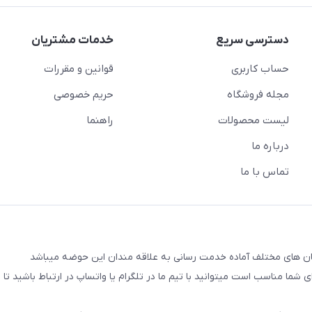
دسترسی سریع
خدمات مشتریان
حساب کاربری
قوانین و مقررات
مجله فروشگاه
حریم خصوصی
لیست محصولات
راهنما
درباره ما
تماس با ما
شما مناسب است میتوانید با تیم ما در تلگرام یا واتساپ در ارتباط باشید تا شم