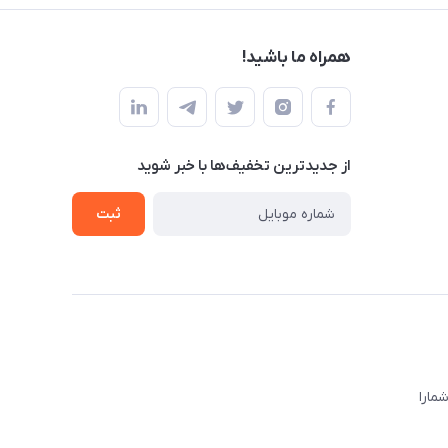
همراه ما باشید!
از جدید‌ترین تخفیف‌ها با‌ خبر شوید
ثبت
ا‌را