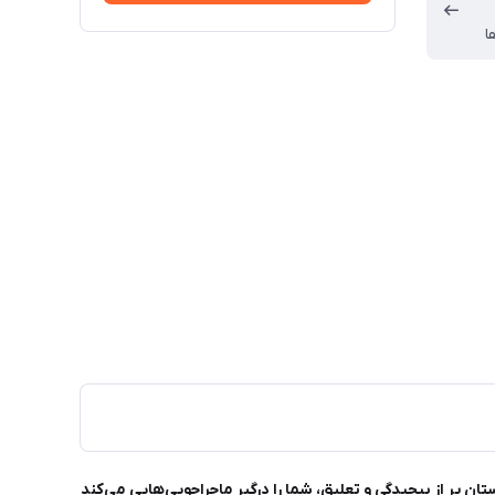
ا
ن پر از پیچیدگی و تعلیق، شما را درگیر ماجراجویی‌هایی می‌کند