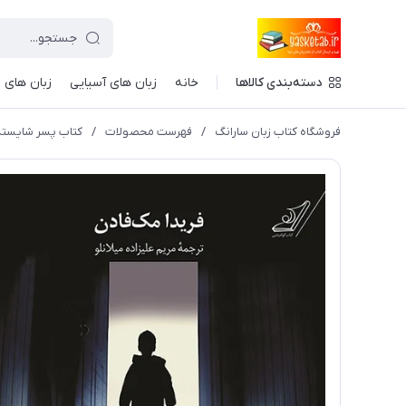
دسته‌بندی کالاها
خانه
زبان های آسیایی
زبان های ا
فروشگاه کتاب زبان سارانگ
/
فهرست محصولات
/
کتاب پسر شایسته اثر فرید