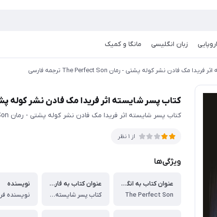
روپایی
زبان انگلیسی
مانگا و کمیک
ا مک فادن نشر کوله پشتی - رمان The Perfect Son ترجمه فارسی
کتاب پسر شایسته اثر فریدا مک فادن نشر کوله پشتی - رمان e Perfect Son
کتاب پسر شایسته اثر فریدا مک فادن نشر کوله پشتی - رمان The Perfect Son ترجمه فارسی
از 1 نظر
ویژگی‌ها
عنوان کتاب به انگلیسی
عنوان کتاب به فارسی
نویسنده
The Perfect Son
کتاب پسر شایسته اثر فریدا مک فادن نشر کوله پشتی - رمان The Perfect Son ترجمه فارسی