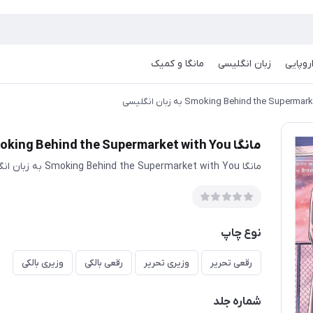
روپایی
زبان انگلیسی
مانگا و کمیک
مانگا Smoking Behind the Supermarket with You به زبان انگلیسی
مانگا Smoking Behind the Supermarket with You به زبان انگلیسی
نوع چاپ
رقعی تحریر
وزیری تحریر
رقعی بالکی
وزیری بالکی
شماره جلد