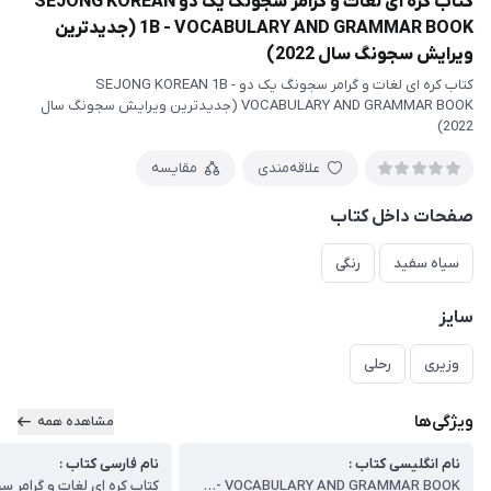
کتاب کره ای لغات و گرامر سجونگ یک دو SEJONG KOREAN
1B - VOCABULARY AND GRAMMAR BOOK (جدیدترین
ویرایش سجونگ سال 2022)
کتاب کره ای لغات و گرامر سجونگ یک دو SEJONG KOREAN 1B -
VOCABULARY AND GRAMMAR BOOK (جدیدترین ویرایش سجونگ سال
2022)
علاقه‌مندی
مقایسه
صفحات داخل کتاب
سیاه سفید
رنگی
سایز
وزیری
رحلی
ویژگی‌ها
مشاهده همه
نام انگلیسی کتاب :
نام فارسی کتاب :
SEJONG KOREAN 1B - VOCABULARY AND GRAMMAR BOOK