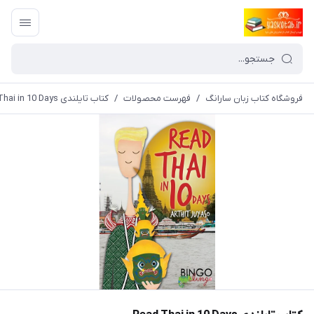
فروشگاه کتاب زبان سارانگ
/
فهرست محصولات
/
کتاب تایلندی Read Thai in 10 Days